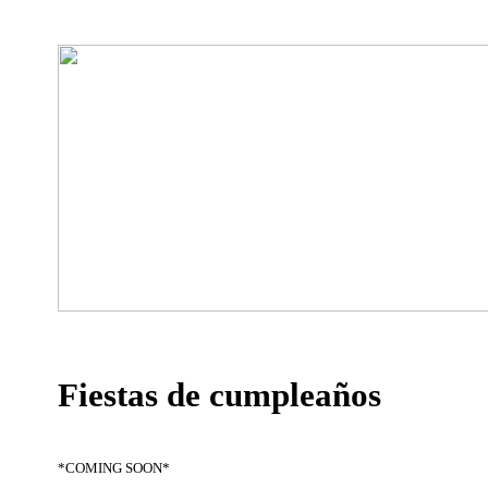
Fiestas de cumpleaños
*COMING SOON*